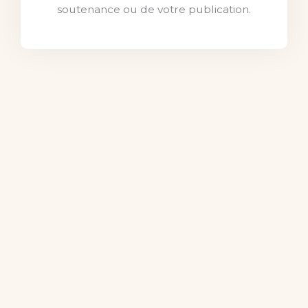
soutenance ou de votre publication.