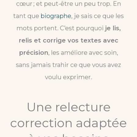
cœur ; et peut-être un peu trop. En
tant que
biographe
, je sais ce que les
mots portent. C’est pourquoi
je lis,
relis et corrige vos textes avec
précision
, les améliore avec soin,
sans jamais trahir ce que vous avez
voulu exprimer.
Une relecture
correction adaptée