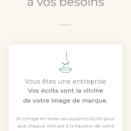
à vos besoins
Vous êtes une entreprise
Vos écrits sont la vitrine
de votre image de marque.
Je corrige et révise vos supports écrits pour
que chaque mot soit à la hauteur de votre