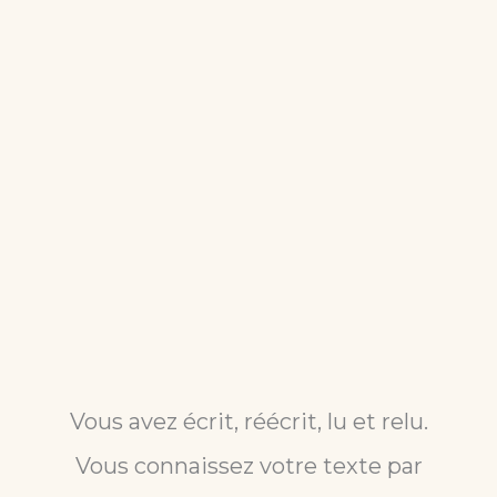
Vous avez écrit, réécrit, lu et relu.
Vous connaissez votre texte par