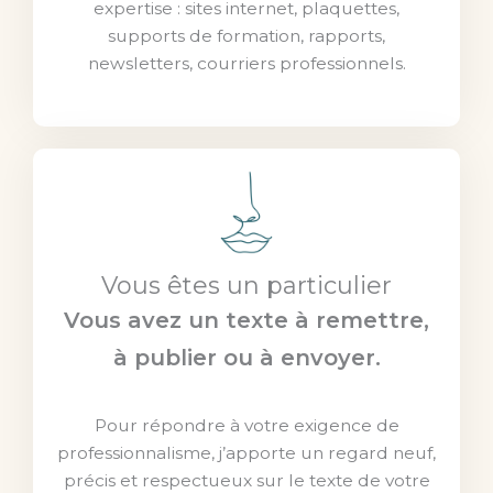
expertise : sites internet, plaquettes,
supports de formation, rapports,
newsletters, courriers professionnels.
Vous êtes un particulier
Vous avez un texte à remettre,
à publier ou à envoyer.
Pour répondre à votre exigence de
professionnalisme, j’apporte un regard neuf,
précis et respectueux sur le texte de votre