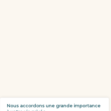
Nous accordons une grande importance