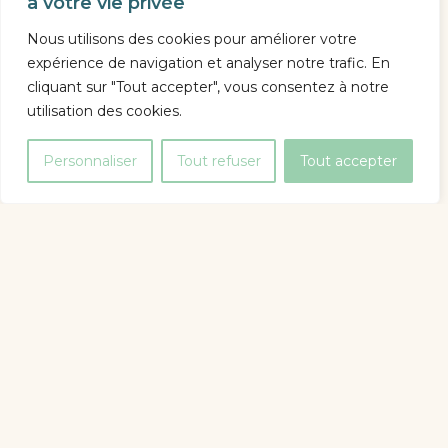
à votre vie privée
Nous utilisons des cookies pour améliorer votre
expérience de navigation et analyser notre trafic. En
cliquant sur "Tout accepter", vous consentez à notre
utilisation des cookies.
Personnaliser
Tout refuser
Tout accepter